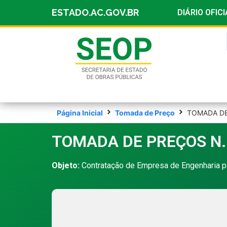
ESTADO.AC.GOV.BR
DIÁRIO OFICI
Página Inicial
Tomada de Preço
TOMADA DE
TOMADA DE PREÇOS N.
Objeto:
Contratação de Empresa de Engenharia p