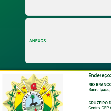
ANEXOS
Endereço
RIO BRANC
Bairro Ipase
CRUZEIRO 
Centro, CEP