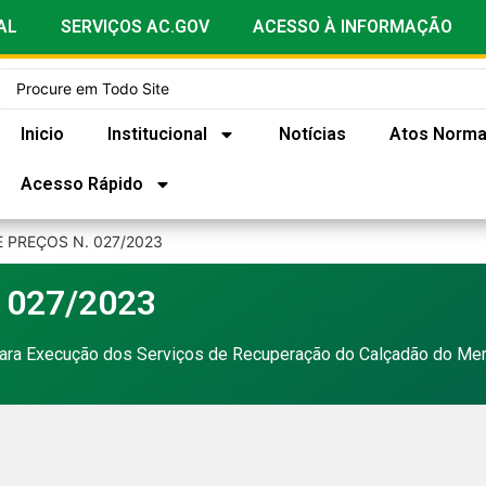
AL
SERVIÇOS AC.GOV
ACESSO À INFORMAÇÃO
Inicio
Institucional
Notícias
Atos Norma
Acesso Rápido
 PREÇOS N. 027/2023
 027/2023
ara Execução dos Serviços de Recuperação do Calçadão do Merc