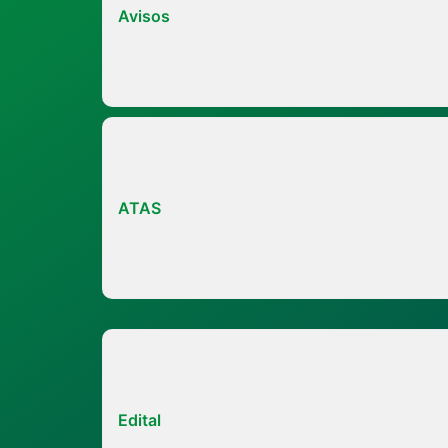
Avisos
ATAS
Edital