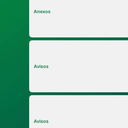
Anexos
Avisos
Avisos