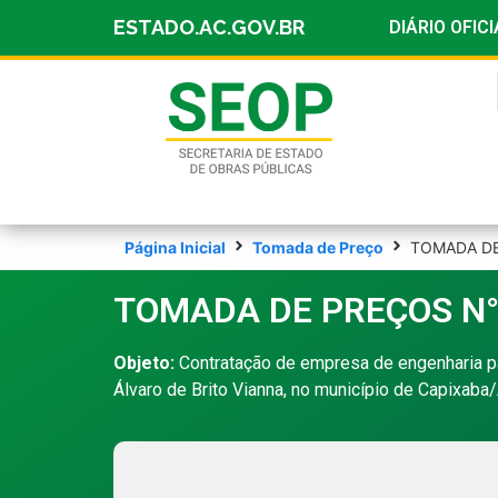
ESTADO.AC.GOV.BR
DIÁRIO OFICI
Página Inicial
Tomada de Preço
TOMADA DE
TOMADA DE PREÇOS N°
Objeto:
Contratação de empresa de engenharia p
Álvaro de Brito Vianna, no município de Capixaba