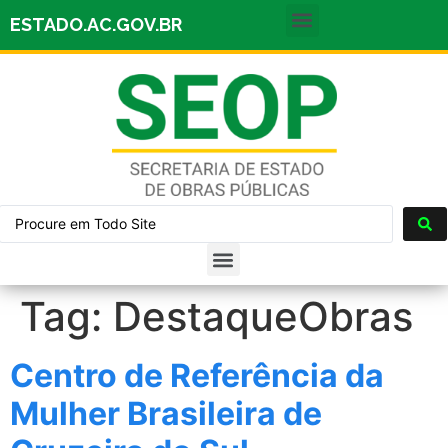
ESTADO.AC.GOV.BR
Tag:
DestaqueObras
Centro de Referência da
Mulher Brasileira de