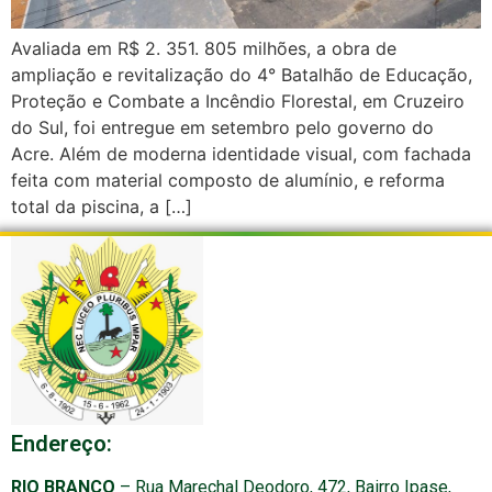
Avaliada em R$ 2. 351. 805 milhões, a obra de
ampliação e revitalização do 4° Batalhão de Educação,
Proteção e Combate a Incêndio Florestal, em Cruzeiro
do Sul, foi entregue em setembro pelo governo do
Acre. Além de moderna identidade visual, com fachada
feita com material composto de alumínio, e reforma
total da piscina, a […]
Endereço:
RIO BRANCO
– Rua Marechal Deodoro, 472, Bairro Ipase,