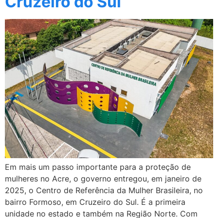
Cruzeiro do Sul
Em mais um passo importante para a proteção de
mulheres no Acre, o governo entregou, em janeiro de
2025, o Centro de Referência da Mulher Brasileira, no
bairro Formoso, em Cruzeiro do Sul. É a primeira
unidade no estado e também na Região Norte. Com