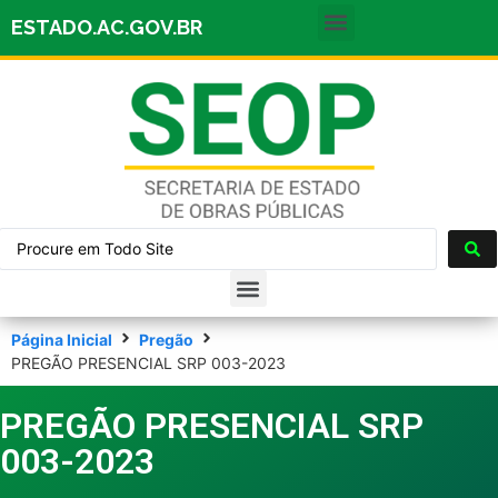
ESTADO.AC.GOV.BR
Página Inicial
Pregão
PREGÃO PRESENCIAL SRP 003-2023
PREGÃO PRESENCIAL SRP
003-2023