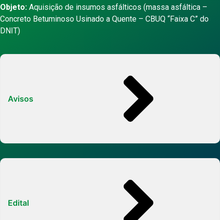
Objeto:
Aquisição de insumos asfálticos (massa asfáltica –
Concreto Betuminoso Usinado a Quente – CBUQ “Faixa C” do
DNIT)
Avisos
Edital