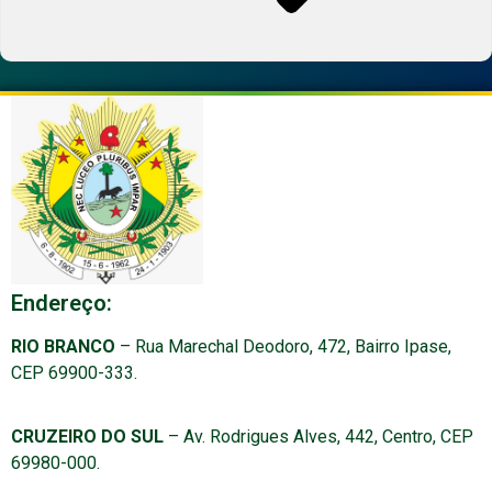
Endereço:
RIO BRANCO
– Rua Marechal Deodoro, 472, Bairro Ipase,
CEP 69900-333.
CRUZEIRO DO SUL
– Av. Rodrigues Alves, 442, Centro, CEP
69980-000.