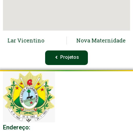
Lar Vicentino
Nova Maternidade
Projetos
Endereço: