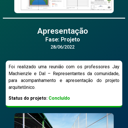
Apresentação
Fase: Projeto
28/06/2022
Foi realizado uma reunião com os professores Jay
Machienzle e Dal – Representantes da comunidade,
para acompanhamento e apresentação do projeto
arquitetônico.
Status do projeto:
Concluído