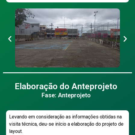
Elaboração do Anteprojeto
Fase: Anteprojeto
Levando em consideração as informações obtidas na
visita técnica, deu-se início a elaboração do projeto de
layout.