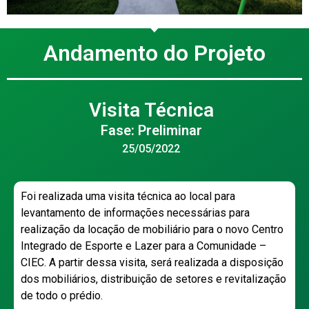
Andamento do Projeto
Visita Técnica
Fase: Preliminar
25/05/2022
Foi realizada uma visita técnica ao local para
levantamento de informações necessárias para
realização da locação de mobiliário para o novo Centro
Integrado de Esporte e Lazer para a Comunidade –
CIEC. A partir dessa visita, será realizada a disposição
dos mobiliários, distribuição de setores e revitalização
de todo o prédio.