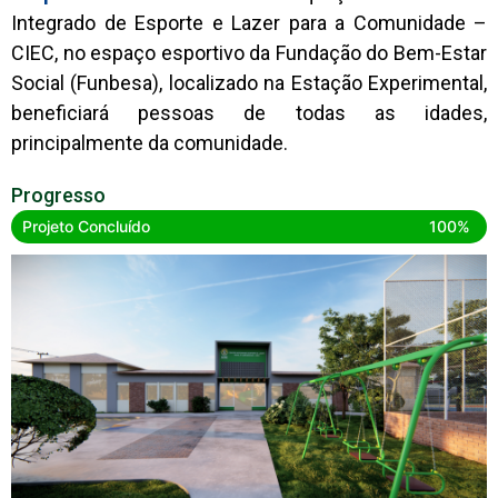
Integrado de Esporte e Lazer para a Comunidade –
CIEC, no espaço esportivo da Fundação do Bem-Estar
Social (Funbesa), localizado na Estação Experimental,
beneficiará pessoas de todas as idades,
principalmente da comunidade.
Progresso
Projeto Concluído
100%