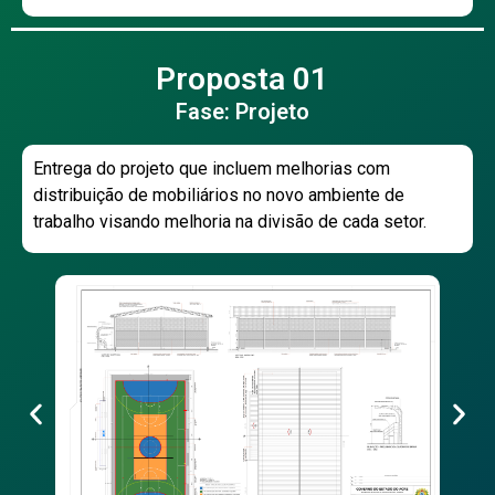
Proposta 01
Fase: Projeto
Entrega do projeto que incluem melhorias com
distribuição de mobiliários no novo ambiente de
trabalho visando melhoria na divisão de cada setor.