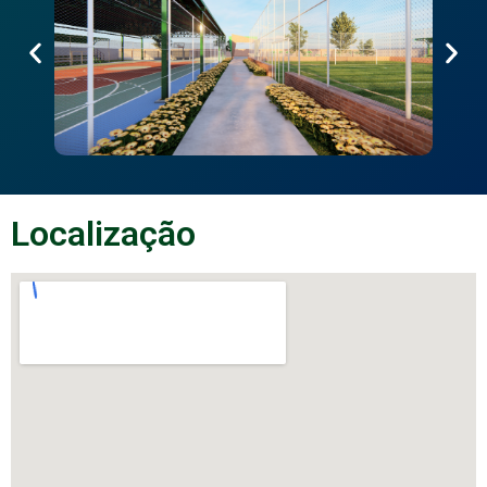
Localização