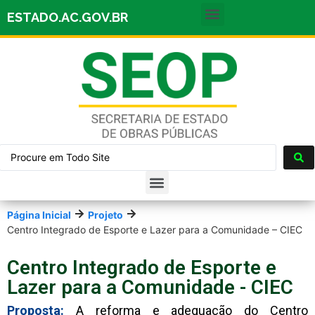
ESTADO.AC.GOV.BR
Página Inicial
Projeto
Centro Integrado de Esporte e Lazer para a Comunidade – CIEC
Centro Integrado de Esporte e
Lazer para a Comunidade - CIEC
Proposta:
A reforma e adequação do Centro