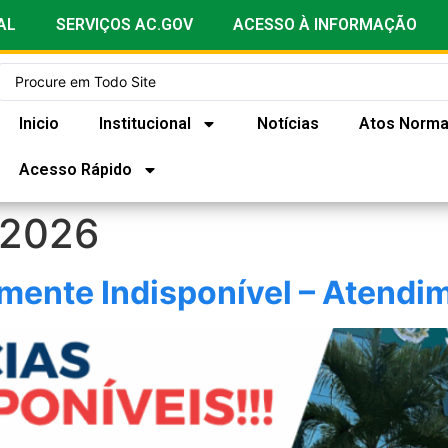
AL
SERVIÇOS AC.GOV
ACESSO À INFORMAÇÃO
Inicio
Institucional
Notícias
Atos Norma
Acesso Rápido
 2026
ente Indisponível – Atendim