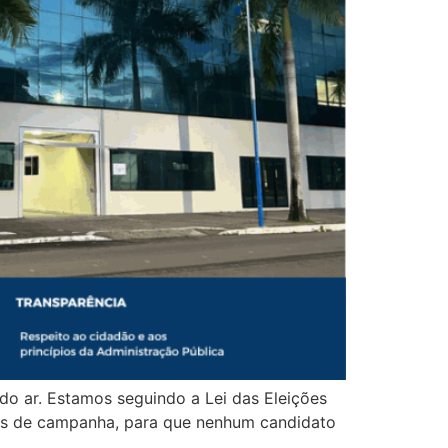
a do ar. Estamos seguindo a Lei das Eleições
eses de campanha, para que nenhum candidato