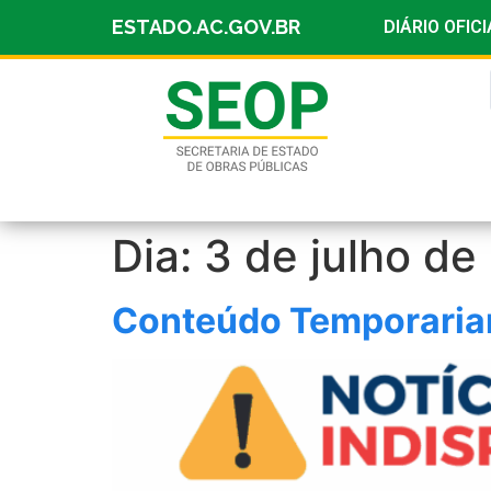
ESTADO.AC.GOV.BR
DIÁRIO OFICI
Dia:
3 de julho de
Conteúdo Temporariam